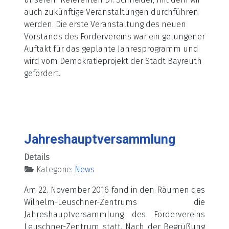
auch zukünftige Veranstaltungen durchführen
werden. Die erste Veranstaltung des neuen
Vorstands des Fördervereins war ein gelungener
Auftakt für das geplante Jahresprogramm und
wird vom Demokratieprojekt der Stadt Bayreuth
gefördert.
Jahreshauptversammlung
Details
Kategorie:
News
Am 22. November 2016 fand in den Räumen des
Wilhelm-Leuschner-Zentrums die
Jahreshauptversammlung des Fördervereins
Leuschner-Zentrum statt. Nach der Begrüßung