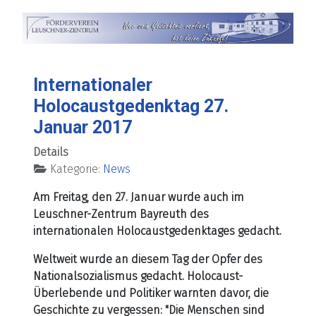
Internationaler
Holocaustgedenktag 27.
Januar 2017
Details
Kategorie:
News
Am Freitag, den 27. Januar wurde auch im
Leuschner-Zentrum Bayreuth des
internationalen Holocaustgedenktages gedacht.
Weltweit wurde an diesem Tag der Opfer des
Nationalsozialismus gedacht. Holocaust-
Überlebende und Politiker warnten davor, die
Geschichte zu vergessen: "Die Menschen sind