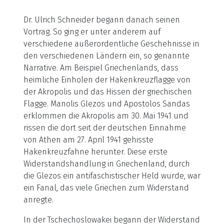
Dr. Ulrich Schneider begann danach seinen
Vortrag. So ging er unter anderem auf
verschiedene außerordentliche Geschehnisse in
den verschiedenen Ländern ein, so genannte
Narrative. Am Beispiel Griechenlands, dass
heimliche Einholen der Hakenkreuzflagge von
der Akropolis und das Hissen der griechischen
Flagge. Manolis Glezos und Apostolos Sandas
erklommen die Akropolis am 30. Mai 1941 und
rissen die dort seit der deutschen Einnahme
von Athen am 27. April 1941 gehisste
Hakenkreuzfahne herunter. Diese erste
Widerstandshandlung in Griechenland, durch
die Glezos ein antifaschistischer Held wurde, war
ein Fanal, das viele Griechen zum Widerstand
anregte.
In der Tschechoslowakei begann der Widerstand