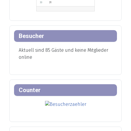
30
31
Besucher
Aktuell sind 85 Gäste und keine Mitglieder
online
Counter