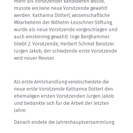
mehr als Vorsitzender kandidieren wollte,
musste ein/eine neue Vorsitzende gewählt
werden. Katharina Dötterl, wissenschaftliche
Mitarbeiterin der Wilhelm-Leuschner-Stiftung,
wurde als neue Vorsitzende vorgeschlagen und
auch einstimmig gewählt. Inge Berghammer
bleibt 2. Vorsitzende, Herbert Schmid Beisitzer.
Jürgen Jakob, der scheidende erste Vorsitzende
wird neuer Revisor.
Als erste Amtshandlung verabschiedete die
neue erste Vorsitzende Katharina Dötterl den
ehemaligen ersten Vorsitzenden Jürgen Jakob
und bedankte sich für die Arbeit der letzten
Jahre.
Danach endete die Jahreshauptversammlung.