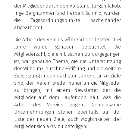
der Mitglieder durch den Vorstand, Jürgen Jakob,
Inge Berghammer und Herbert Schmid, wurden
die Tagesordnungspunkte nacheinander
abgearbeitet.
Die Arbeit des Vereins während der letzten drei
Jahre wurde genauer beleuchtet. Die
Mitgliederzahl, die ein bisschen zurückgegangen
ist, war genauso Thema, wie die Unterstützung
der Wilhelm-Leuschner-Stiftung und die weitere
Zielsetzung in den nächsten Jahren. Einige Ziele
sind, den Verein wieder näher an die Mitglieder
zu bringen, mit einem Newsletter, der die
Mitglieder auf dem Laufenden hält, was die
Arbeit des Vereins angeht. Gemeinsame
Unternehmungen stehen ebenfalls auf der
Liste der neuen Ziele, auch Möglichkeiten der
Mitglieder sich aktiv zu beteiligen.