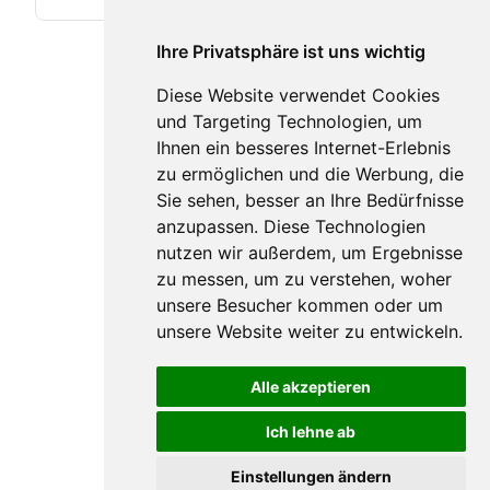
Ihre Privatsphäre ist uns wichtig
Diese Website verwendet Cookies
und Targeting Technologien, um
Ihnen ein besseres Internet-Erlebnis
zu ermöglichen und die Werbung, die
Sie sehen, besser an Ihre Bedürfnisse
anzupassen. Diese Technologien
nutzen wir außerdem, um Ergebnisse
zu messen, um zu verstehen, woher
unsere Besucher kommen oder um
unsere Website weiter zu entwickeln.
Alle akzeptieren
Ich lehne ab
Einstellungen ändern