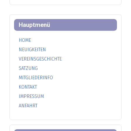
Hauptmenü
HOME
NEUIGKEITEN
VEREINSGESCHICHTE
SATZUNG
MITGLIEDERINFO
KONTAKT
IMPRESSUM
ANFAHRT