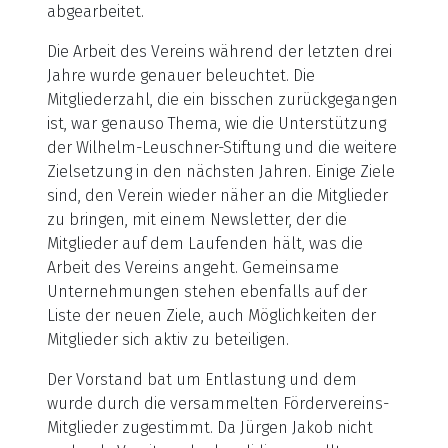
abgearbeitet.
Die Arbeit des Vereins während der letzten drei
Jahre wurde genauer beleuchtet. Die
Mitgliederzahl, die ein bisschen zurückgegangen
ist, war genauso Thema, wie die Unterstützung
der Wilhelm-Leuschner-Stiftung und die weitere
Zielsetzung in den nächsten Jahren. Einige Ziele
sind, den Verein wieder näher an die Mitglieder
zu bringen, mit einem Newsletter, der die
Mitglieder auf dem Laufenden hält, was die
Arbeit des Vereins angeht. Gemeinsame
Unternehmungen stehen ebenfalls auf der
Liste der neuen Ziele, auch Möglichkeiten der
Mitglieder sich aktiv zu beteiligen.
Der Vorstand bat um Entlastung und dem
wurde durch die versammelten Fördervereins-
Mitglieder zugestimmt. Da Jürgen Jakob nicht