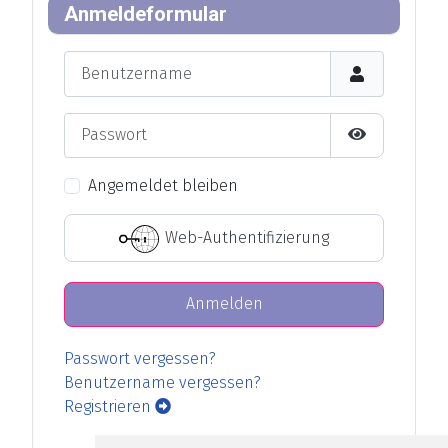
Anmeldeformular
Benutzername
Passwort
Passwort an
Angemeldet bleiben
Web-Authentifizierung
Anmelden
Passwort vergessen?
Benutzername vergessen?
Registrieren