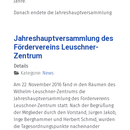
Jahre.
Danach endete die Jahreshauptversammlung.
Jahreshauptversammlung des
Fördervereins Leuschner-
Zentrum
Details
Kategorie:
News
Am 22. November 2016 fand in den Räumen des
Wilhelm-Leuschner-Zentrums die
Jahreshauptversammlung des Fördervereins
Leuschner-Zentrum statt. Nach der Begrüßung
der Mitglieder durch den Vorstand, Jürgen Jakob,
Inge Berghammer und Herbert Schmid, wurden
die Tagesordnungspunkte nacheinander