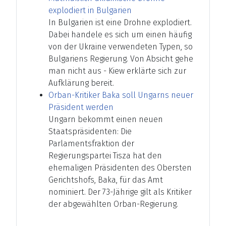
explodiert in Bulgarien
In Bulgarien ist eine Drohne explodiert.
Dabei handele es sich um einen häufig
von der Ukraine verwendeten Typen, so
Bulgariens Regierung. Von Absicht gehe
man nicht aus - Kiew erklärte sich zur
Aufklärung bereit.
Orban-Kritiker Baka soll Ungarns neuer
Präsident werden
Ungarn bekommt einen neuen
Staatspräsidenten: Die
Parlamentsfraktion der
Regierungspartei Tisza hat den
ehemaligen Präsidenten des Obersten
Gerichtshofs, Baka, für das Amt
nominiert. Der 73-Jährige gilt als Kritiker
der abgewählten Orban-Regierung.