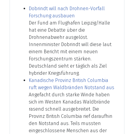
Dobrindt will nach Drohnen-Vorfall
Forschung ausbauen
Der Fund am Flughafen Leipzig/Halle
hat eine Debatte über die
Drohnenabwehr ausgelöst.
Innenminister Dobrindt will diese laut
einem Bericht mit einem neuen
Forschungszentrum stärken.
Deutschland sieht er täglich als Ziel
hybrider Kriegsführung.
Kanadische Provinz British Columbia
ruft wegen Waldbränden Notstand aus
Angefacht durch starke Winde haben
sich im Westen Kanadas Waldbrände
rasend schnell ausgebreitet. Die
Provinz British Columbia rief daraufhin
den Notstand aus. Teils mussten
eingeschlossene Menschen aus der