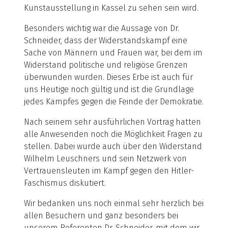
Kunstausstellung in Kassel zu sehen sein wird.
Besonders wichtig war die Aussage von Dr.
Schneider, dass der Widerstandskampf eine
Sache von Männern und Frauen war, bei dem im
Widerstand politische und religiöse Grenzen
überwunden wurden. Dieses Erbe ist auch für
uns Heutige noch gültig und ist die Grundlage
jedes Kampfes gegen die Feinde der Demokratie.
Nach seinem sehr ausführlichen Vortrag hatten
alle Anwesenden noch die Möglichkeit Fragen zu
stellen. Dabei wurde auch über den Widerstand
Wilhelm Leuschners und sein Netzwerk von
Vertrauensleuten im Kampf gegen den Hitler-
Faschismus diskutiert.
Wir bedanken uns noch einmal sehr herzlich bei
allen Besuchern und ganz besonders bei
unserem Referenten Dr. Schneider, mit dem wir