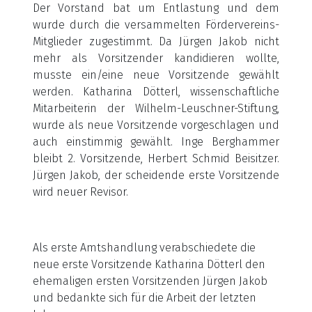
Der Vorstand bat um Entlastung und dem
wurde durch die versammelten Fördervereins-
Mitglieder zugestimmt. Da Jürgen Jakob nicht
mehr als Vorsitzender kandidieren wollte,
musste ein/eine neue Vorsitzende gewählt
werden. Katharina Dötterl, wissenschaftliche
Mitarbeiterin der Wilhelm-Leuschner-Stiftung,
wurde als neue Vorsitzende vorgeschlagen und
auch einstimmig gewählt. Inge Berghammer
bleibt 2. Vorsitzende, Herbert Schmid Beisitzer.
Jürgen Jakob, der scheidende erste Vorsitzende
wird neuer Revisor.
Als erste Amtshandlung verabschiedete die
neue erste Vorsitzende Katharina Dötterl den
ehemaligen ersten Vorsitzenden Jürgen Jakob
und bedankte sich für die Arbeit der letzten