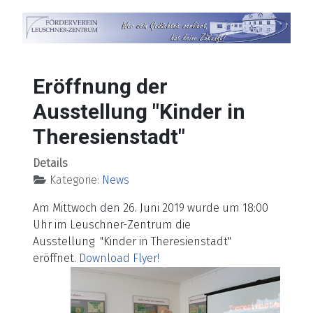
Eröffnung der
Ausstellung "Kinder in
Theresienstadt"
Details
Kategorie:
News
Am Mittwoch den 26. Juni 2019 wurde um 18:00
Uhr im Leuschner-Zentrum die
Ausstellung "Kinder in Theresienstadt"
eröffnet.
Download Flyer!