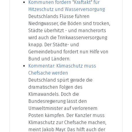
Kommunen fordern "Kraftakt" für
Hitzeschutz und Wasserversorgung
Deutschlands Flüsse führen
Niedrigwasser, die Böden sind trocken,
Städte überhitzt - und mancherorts
wird auch die Trinkwasserversorgung
knapp. Der Städte- und
Gemeindebund fordert nun Hilfe von
Bund und Ländern.
Kommentar: Klimaschutz muss
Chefsache werden
Deutschland spürt gerade die
dramatischen Folgen des
Klimawandels. Doch die
Bundesregierung lässt den
Umweltminister auf verlorenem
Posten kämpfen. Der Kanzler muss
Klimaschutz zur Chefsache machen,
meint Jakob Mayr. Das hilft auch der