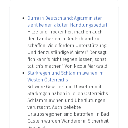
Dürre in Deutschland: Agrarminister
sieht keinen akuten Handlungsbedarf
Hitze und Trockenheit machen auch
den Landwirten in Deutschland zu
schaffen. Viele fordern Unterstützung.
Und der zuständige Minister? Der sagt:
"Ich kann's nicht regnen lassen, sonst
tät ich's machen". Von Nicole Markwald.
Starkregen und Schlammlawinen im
Westen Österreichs
Schwere Gewitter und Unwetter mit
Starkregen haben in Teilen Österreichs
Schlammlawinen und Überflutungen
verursacht. Auch beliebte
Urlaubsregionen sind betroffen. In Bad
Gastein wurden Wanderer in Sicherheit
gebracht.