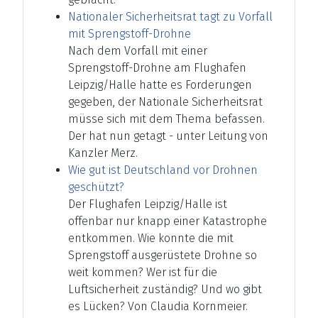
Nationaler Sicherheitsrat tagt zu Vorfall
mit Sprengstoff-Drohne
Nach dem Vorfall mit einer
Sprengstoff-Drohne am Flughafen
Leipzig/Halle hatte es Forderungen
gegeben, der Nationale Sicherheitsrat
müsse sich mit dem Thema befassen.
Der hat nun getagt - unter Leitung von
Kanzler Merz.
Wie gut ist Deutschland vor Drohnen
geschützt?
Der Flughafen Leipzig/Halle ist
offenbar nur knapp einer Katastrophe
entkommen. Wie konnte die mit
Sprengstoff ausgerüstete Drohne so
weit kommen? Wer ist für die
Luftsicherheit zuständig? Und wo gibt
es Lücken? Von Claudia Kornmeier.