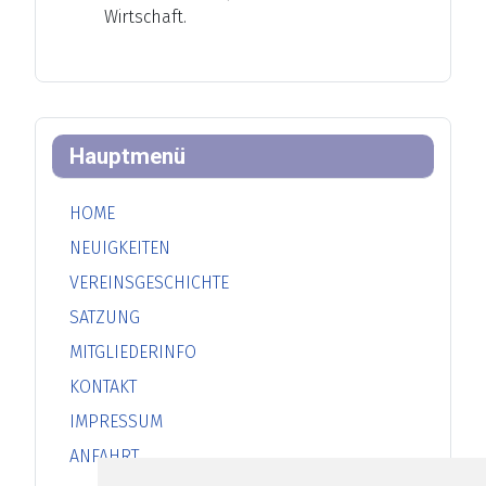
Wirtschaft.
Hauptmenü
HOME
NEUIGKEITEN
VEREINSGESCHICHTE
SATZUNG
MITGLIEDERINFO
KONTAKT
IMPRESSUM
ANFAHRT