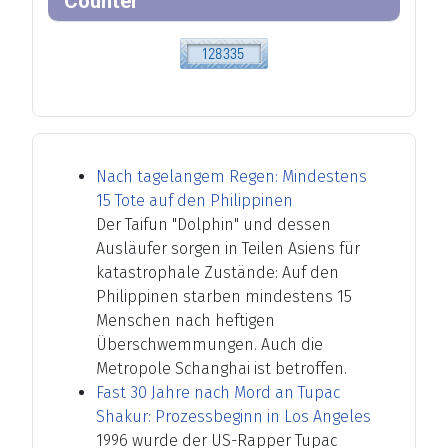
Counter
Nach tagelangem Regen: Mindestens
15 Tote auf den Philippinen
Der Taifun "Dolphin" und dessen
Ausläufer sorgen in Teilen Asiens für
katastrophale Zustände: Auf den
Philippinen starben mindestens 15
Menschen nach heftigen
Überschwemmungen. Auch die
Metropole Schanghai ist betroffen.
Fast 30 Jahre nach Mord an Tupac
Shakur: Prozessbeginn in Los Angeles
1996 wurde der US-Rapper Tupac