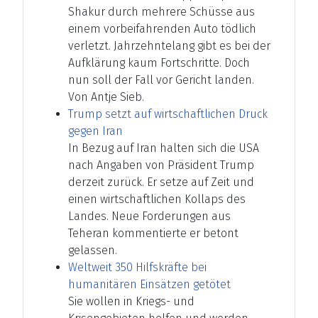
Shakur durch mehrere Schüsse aus
einem vorbeifahrenden Auto tödlich
verletzt. Jahrzehntelang gibt es bei der
Aufklärung kaum Fortschritte. Doch
nun soll der Fall vor Gericht landen.
Von Antje Sieb.
Trump setzt auf wirtschaftlichen Druck
gegen Iran
In Bezug auf Iran halten sich die USA
nach Angaben von Präsident Trump
derzeit zurück. Er setze auf Zeit und
einen wirtschaftlichen Kollaps des
Landes. Neue Forderungen aus
Teheran kommentierte er betont
gelassen.
Weltweit 350 Hilfskräfte bei
humanitären Einsätzen getötet
Sie wollen in Kriegs- und