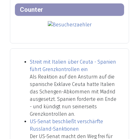
Counter
Streit mit Italien über Ceuta - Spanien
führt Grenzkontrollen ein
Als Reaktion auf den Ansturm auf die
spanische Exklave Ceuta hatte Italien
das Schengen-Abkommen mit Madrid
ausgesetzt. Spanien forderte ein Ende
- und kündigt nun seinerseits
Grenzkontrollen an.
US-Senat beschließt verschärfte
Russland-Sanktionen
Der US-Senat macht den Weg frei für