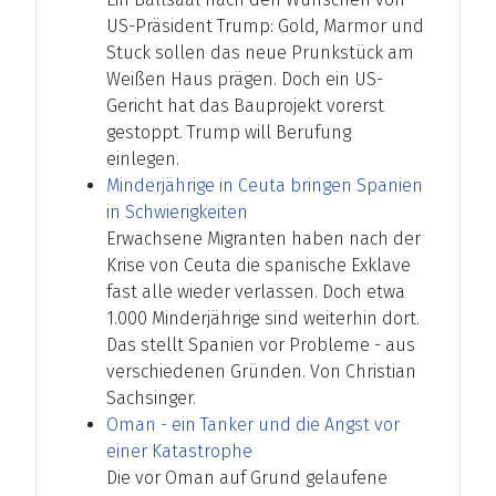
US-Präsident Trump: Gold, Marmor und
Stuck sollen das neue Prunkstück am
Weißen Haus prägen. Doch ein US-
Gericht hat das Bauprojekt vorerst
gestoppt. Trump will Berufung
einlegen.
Minderjährige in Ceuta bringen Spanien
in Schwierigkeiten
Erwachsene Migranten haben nach der
Krise von Ceuta die spanische Exklave
fast alle wieder verlassen. Doch etwa
1.000 Minderjährige sind weiterhin dort.
Das stellt Spanien vor Probleme - aus
verschiedenen Gründen. Von Christian
Sachsinger.
Oman - ein Tanker und die Angst vor
einer Katastrophe
Die vor Oman auf Grund gelaufene