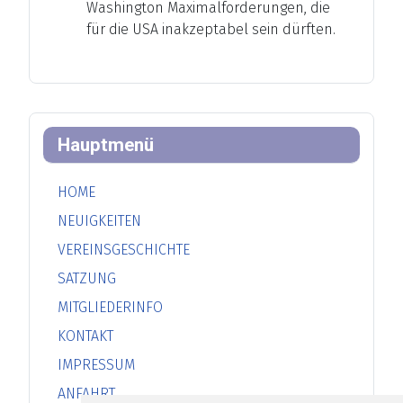
Washington Maximalforderungen, die
für die USA inakzeptabel sein dürften.
Hauptmenü
HOME
NEUIGKEITEN
VEREINSGESCHICHTE
SATZUNG
MITGLIEDERINFO
KONTAKT
IMPRESSUM
ANFAHRT