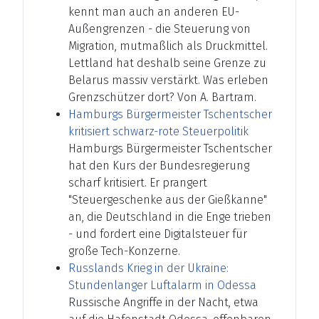
kennt man auch an anderen EU-
Außengrenzen - die Steuerung von
Migration, mutmaßlich als Druckmittel.
Lettland hat deshalb seine Grenze zu
Belarus massiv verstärkt. Was erleben
Grenzschützer dort? Von A. Bartram.
Hamburgs Bürgermeister Tschentscher
kritisiert schwarz-rote Steuerpolitik
Hamburgs Bürgermeister Tschentscher
hat den Kurs der Bundesregierung
scharf kritisiert. Er prangert
"Steuergeschenke aus der Gießkanne"
an, die Deutschland in die Enge trieben
- und fordert eine Digitalsteuer für
große Tech-Konzerne.
Russlands Krieg in der Ukraine:
Stundenlanger Luftalarm in Odessa
Russische Angriffe in der Nacht, etwa