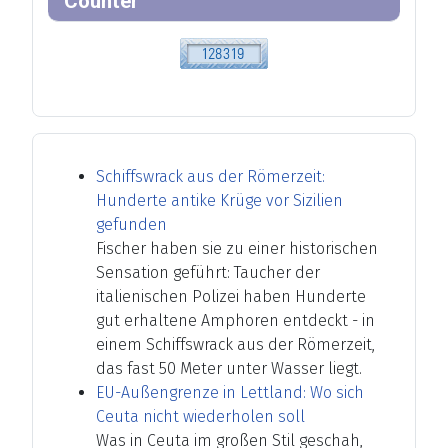
Counter
Schiffswrack aus der Römerzeit:
Hunderte antike Krüge vor Sizilien
gefunden
Fischer haben sie zu einer historischen
Sensation geführt: Taucher der
italienischen Polizei haben Hunderte
gut erhaltene Amphoren entdeckt - in
einem Schiffswrack aus der Römerzeit,
das fast 50 Meter unter Wasser liegt.
EU-Außengrenze in Lettland: Wo sich
Ceuta nicht wiederholen soll
Was in Ceuta im großen Stil geschah,