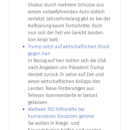
Shakur durch mehrere Schüsse aus
einem vorbeifahrenden Auto tödlich
verletzt. Jahrzehntelang gibt es bei der
Aufklärung kaum Fortschritte. Doch
nun soll der Fall vor Gericht landen.
Von Antje Sieb.
Trump setzt auf wirtschaftlichen Druck
gegen Iran
In Bezug auf Iran halten sich die USA
nach Angaben von Präsident Trump
derzeit zurück. Er setze auf Zeit und
einen wirtschaftlichen Kollaps des
Landes. Neue Forderungen aus
Teheran kommentierte er betont
gelassen.
Weltweit 350 Hilfskräfte bei
humanitären Einsätzen getötet
Sie wollen in Kriegs- und