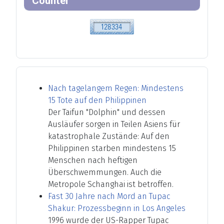
Counter
Nach tagelangem Regen: Mindestens
15 Tote auf den Philippinen
Der Taifun "Dolphin" und dessen
Ausläufer sorgen in Teilen Asiens für
katastrophale Zustände: Auf den
Philippinen starben mindestens 15
Menschen nach heftigen
Überschwemmungen. Auch die
Metropole Schanghai ist betroffen.
Fast 30 Jahre nach Mord an Tupac
Shakur: Prozessbeginn in Los Angeles
1996 wurde der US-Rapper Tupac