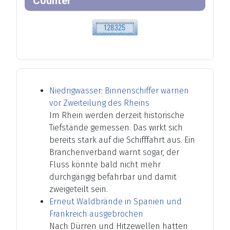
Counter
Niedrigwasser: Binnenschiffer warnen
vor Zweiteilung des Rheins
Im Rhein werden derzeit historische
Tiefstände gemessen. Das wirkt sich
bereits stark auf die Schifffahrt aus. Ein
Branchenverband warnt sogar, der
Fluss könnte bald nicht mehr
durchgängig befahrbar und damit
zweigeteilt sein.
Erneut Waldbrände in Spanien und
Frankreich ausgebrochen
Nach Dürren und Hitzewellen hatten