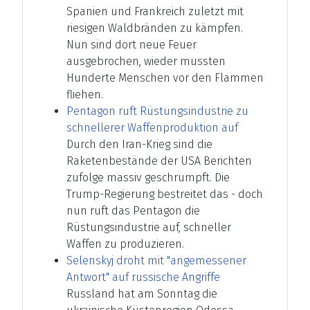
Spanien und Frankreich zuletzt mit
riesigen Waldbränden zu kämpfen.
Nun sind dort neue Feuer
ausgebrochen, wieder mussten
Hunderte Menschen vor den Flammen
fliehen.
Pentagon ruft Rüstungsindustrie zu
schnellerer Waffenproduktion auf
Durch den Iran-Krieg sind die
Raketenbestände der USA Berichten
zufolge massiv geschrumpft. Die
Trump-Regierung bestreitet das - doch
nun ruft das Pentagon die
Rüstungsindustrie auf, schneller
Waffen zu produzieren.
Selenskyj droht mit "angemessener
Antwort" auf russische Angriffe
Russland hat am Sonntag die