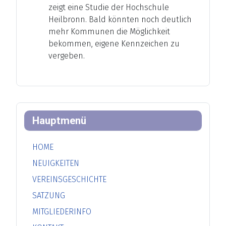
zeigt eine Studie der Hochschule
Heilbronn. Bald könnten noch deutlich
mehr Kommunen die Möglichkeit
bekommen, eigene Kennzeichen zu
vergeben.
Hauptmenü
HOME
NEUIGKEITEN
VEREINSGESCHICHTE
SATZUNG
MITGLIEDERINFO