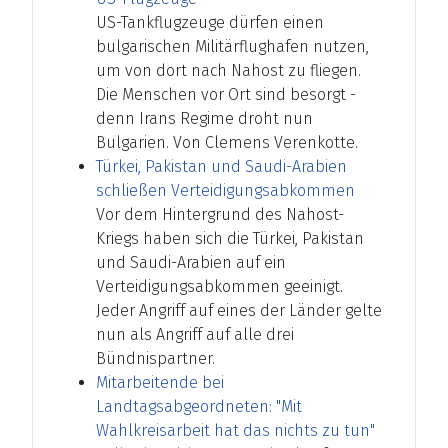
US-Tankflugzeuge dürfen einen
bulgarischen Militärflughafen nutzen,
um von dort nach Nahost zu fliegen.
Die Menschen vor Ort sind besorgt -
denn Irans Regime droht nun
Bulgarien. Von Clemens Verenkotte.
Türkei, Pakistan und Saudi-Arabien
schließen Verteidigungsabkommen
Vor dem Hintergrund des Nahost-
Kriegs haben sich die Türkei, Pakistan
und Saudi-Arabien auf ein
Verteidigungsabkommen geeinigt.
Jeder Angriff auf eines der Länder gelte
nun als Angriff auf alle drei
Bündnispartner.
Mitarbeitende bei
Landtagsabgeordneten: "Mit
Wahlkreisarbeit hat das nichts zu tun"