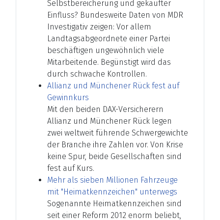
Selbstbereicherung und gekaufter
Einfluss? Bundesweite Daten von MDR
Investigativ zeigen: Vor allem
Landtagsabgeordnete einer Partei
beschäftigen ungewöhnlich viele
Mitarbeitende. Begünstigt wird das
durch schwache Kontrollen.
Allianz und Münchener Rück fest auf
Gewinnkurs
Mit den beiden DAX-Versicherern
Allianz und Münchener Rück legen
zwei weltweit führende Schwergewichte
der Branche ihre Zahlen vor. Von Krise
keine Spur, beide Gesellschaften sind
fest auf Kurs.
Mehr als sieben Millionen Fahrzeuge
mit "Heimatkennzeichen" unterwegs
Sogenannte Heimatkennzeichen sind
seit einer Reform 2012 enorm beliebt,