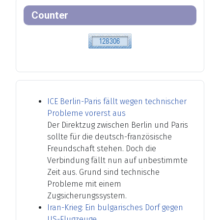
Counter
ICE Berlin-Paris fällt wegen technischer
Probleme vorerst aus
Der Direktzug zwischen Berlin und Paris
sollte für die deutsch-französische
Freundschaft stehen. Doch die
Verbindung fällt nun auf unbestimmte
Zeit aus. Grund sind technische
Probleme mit einem
Zugsicherungssystem.
Iran-Krieg: Ein bulgarisches Dorf gegen
US-Flugzeuge