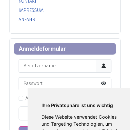
KONTAKT
IMPRESSUM
ANFAHRT
Anmeldeformular
Benutzername
Passwort
Passwort an
Angemeldet bleiben
Ihre Privatsphäre ist uns wichtig
Web-Authentifizierung
Diese Website verwendet Cookies
und Targeting Technologien, um