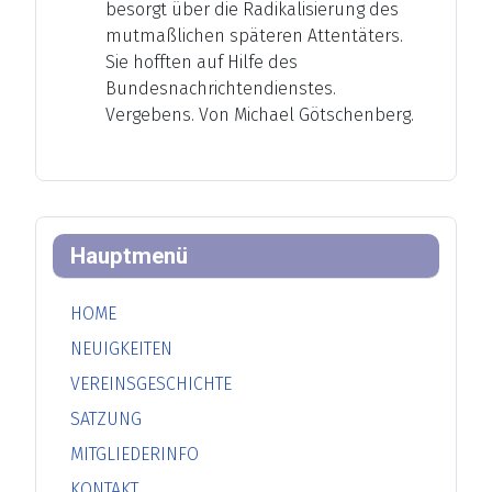
besorgt über die Radikalisierung des
mutmaßlichen späteren Attentäters.
Sie hofften auf Hilfe des
Bundesnachrichtendienstes.
Vergebens. Von Michael Götschenberg.
Hauptmenü
HOME
NEUIGKEITEN
VEREINSGESCHICHTE
SATZUNG
MITGLIEDERINFO
KONTAKT