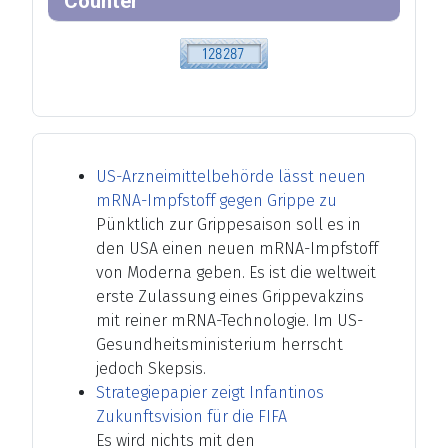
Counter
US-Arzneimittelbehörde lässt neuen
mRNA-Impfstoff gegen Grippe zu
Pünktlich zur Grippesaison soll es in
den USA einen neuen mRNA-Impfstoff
von Moderna geben. Es ist die weltweit
erste Zulassung eines Grippevakzins
mit reiner mRNA-Technologie. Im US-
Gesundheitsministerium herrscht
jedoch Skepsis.
Strategiepapier zeigt Infantinos
Zukunftsvision für die FIFA
Es wird nichts mit den