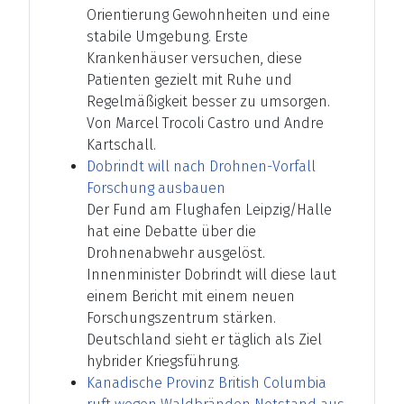
Orientierung Gewohnheiten und eine
stabile Umgebung. Erste
Krankenhäuser versuchen, diese
Patienten gezielt mit Ruhe und
Regelmäßigkeit besser zu umsorgen.
Von Marcel Trocoli Castro und Andre
Kartschall.
Dobrindt will nach Drohnen-Vorfall
Forschung ausbauen
Der Fund am Flughafen Leipzig/Halle
hat eine Debatte über die
Drohnenabwehr ausgelöst.
Innenminister Dobrindt will diese laut
einem Bericht mit einem neuen
Forschungszentrum stärken.
Deutschland sieht er täglich als Ziel
hybrider Kriegsführung.
Kanadische Provinz British Columbia