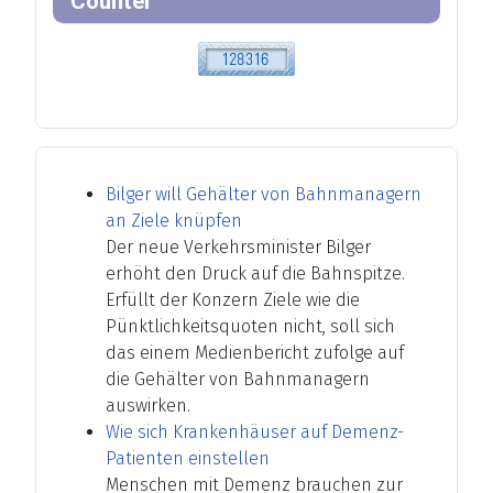
Counter
Bilger will Gehälter von Bahnmanagern
an Ziele knüpfen
Der neue Verkehrsminister Bilger
erhöht den Druck auf die Bahnspitze.
Erfüllt der Konzern Ziele wie die
Pünktlichkeitsquoten nicht, soll sich
das einem Medienbericht zufolge auf
die Gehälter von Bahnmanagern
auswirken.
Wie sich Krankenhäuser auf Demenz-
Patienten einstellen
Menschen mit Demenz brauchen zur