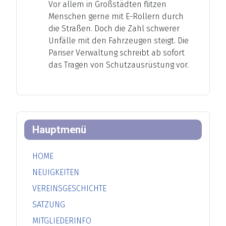
Vor allem in Großstädten flitzen
Menschen gerne mit E-Rollern durch
die Straßen. Doch die Zahl schwerer
Unfälle mit den Fahrzeugen steigt. Die
Pariser Verwaltung schreibt ab sofort
das Tragen von Schutzausrüstung vor.
Hauptmenü
HOME
NEUIGKEITEN
VEREINSGESCHICHTE
SATZUNG
MITGLIEDERINFO