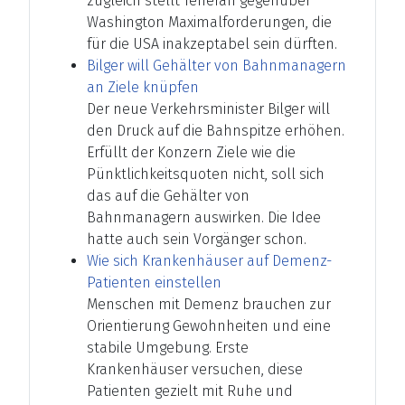
zugleich stellt Teheran gegenüber
Washington Maximalforderungen, die
für die USA inakzeptabel sein dürften.
Bilger will Gehälter von Bahnmanagern
an Ziele knüpfen
Der neue Verkehrsminister Bilger will
den Druck auf die Bahnspitze erhöhen.
Erfüllt der Konzern Ziele wie die
Pünktlichkeitsquoten nicht, soll sich
das auf die Gehälter von
Bahnmanagern auswirken. Die Idee
hatte auch sein Vorgänger schon.
Wie sich Krankenhäuser auf Demenz-
Patienten einstellen
Menschen mit Demenz brauchen zur
Orientierung Gewohnheiten und eine
stabile Umgebung. Erste
Krankenhäuser versuchen, diese
Patienten gezielt mit Ruhe und