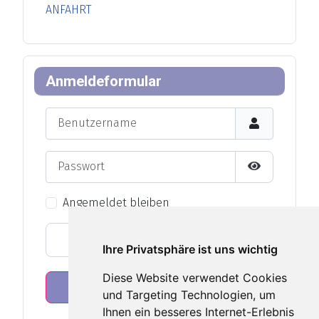
ANFAHRT
Anmeldeformular
Benutzername
Passwort
Passwort an
Angemeldet bleiben
Web-Authentifizierung
Ihre Privatsphäre ist uns wichtig
Diese Website verwendet Cookies
Anmelden
und Targeting Technologien, um
Ihnen ein besseres Internet-Erlebnis