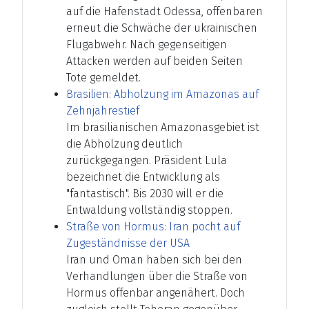
auf die Hafenstadt Odessa, offenbaren
erneut die Schwäche der ukrainischen
Flugabwehr. Nach gegenseitigen
Attacken werden auf beiden Seiten
Tote gemeldet.
Brasilien: Abholzung im Amazonas auf
Zehnjahrestief
Im brasilianischen Amazonasgebiet ist
die Abholzung deutlich
zurückgegangen. Präsident Lula
bezeichnet die Entwicklung als
"fantastisch". Bis 2030 will er die
Entwaldung vollständig stoppen.
Straße von Hormus: Iran pocht auf
Zugeständnisse der USA
Iran und Oman haben sich bei den
Verhandlungen über die Straße von
Hormus offenbar angenähert. Doch