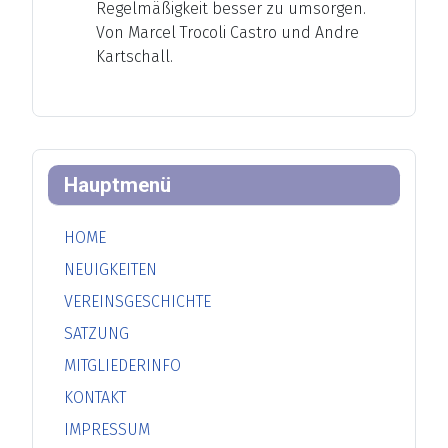
Regelmäßigkeit besser zu umsorgen.
Von Marcel Trocoli Castro und Andre
Kartschall.
Hauptmenü
HOME
NEUIGKEITEN
VEREINSGESCHICHTE
SATZUNG
MITGLIEDERINFO
KONTAKT
IMPRESSUM