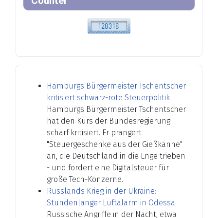
Counter
Hamburgs Bürgermeister Tschentscher
kritisiert schwarz-rote Steuerpolitik
Hamburgs Bürgermeister Tschentscher
hat den Kurs der Bundesregierung
scharf kritisiert. Er prangert
"Steuergeschenke aus der Gießkanne"
an, die Deutschland in die Enge trieben
- und fordert eine Digitalsteuer für
große Tech-Konzerne.
Russlands Krieg in der Ukraine:
Stundenlanger Luftalarm in Odessa
Russische Angriffe in der Nacht, etwa